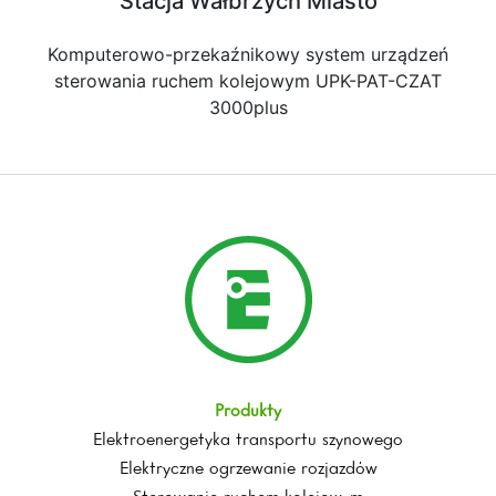
Stacja Wałbrzych Miasto
Komputerowo-przekaźnikowy system urządzeń
sterowania ruchem kolejowym UPK-PAT-CZAT
3000plus
Produkty
Elektroenergetyka transportu szynowego
Elektryczne ogrzewanie rozjazdów