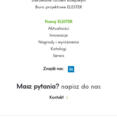
Sterowanie ruchem kolejowym
Biuro projektowe ELESTER
Poznaj ELESTER
Aktualności
Innowacje
Nagrody i wyróżnienia
Katalogi
Serwis
Znajdź nas:
Masz pytania?
napisz do nas
Kontakt